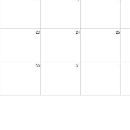
23
24
25
30
31
1